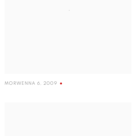
MORWENNA 6
,
2009