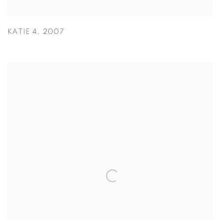
KATIE 4
,
2007