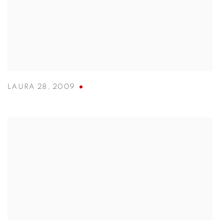
LAURA 28
,
2009